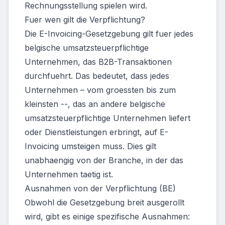
Rechnungsstellung spielen wird.
Fuer wen gilt die Verpflichtung?
Die E-Invoicing-Gesetzgebung gilt fuer jedes
belgische umsatzsteuerpflichtige
Unternehmen, das B2B-Transaktionen
durchfuehrt. Das bedeutet, dass jedes
Unternehmen – vom groessten bis zum
kleinsten --, das an andere belgische
umsatzsteuerpflichtige Unternehmen liefert
oder Dienstleistungen erbringt, auf E-
Invoicing umsteigen muss. Dies gilt
unabhaengig von der Branche, in der das
Unternehmen taetig ist.
Ausnahmen von der Verpflichtung (BE)
Obwohl die Gesetzgebung breit ausgerollt
wird, gibt es einige spezifische Ausnahmen: