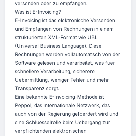
versenden oder zu empfangen.
Was ist E-Invoicing?
E-Invoicing ist das elektronische Versenden
und Empfangen von Rechnungen in einem
strukturierten XML-Format wie UBL
(Universal Business Language). Diese
Rechnungen werden vollautomatisch von der
Software gelesen und verarbeitet, was fuer
schnellere Verarbeitung, sicherere
Uebermittlung, weniger Fehler und mehr
Transparenz sorgt.
Eine bekannte E-Invoicing-Methode ist
Peppol, das internationale Netzwerk, das
auch von der Regierung gefoerdert wird und
eine Schluesselrolle beim Uebergang zur
verpflichtenden elektronischen