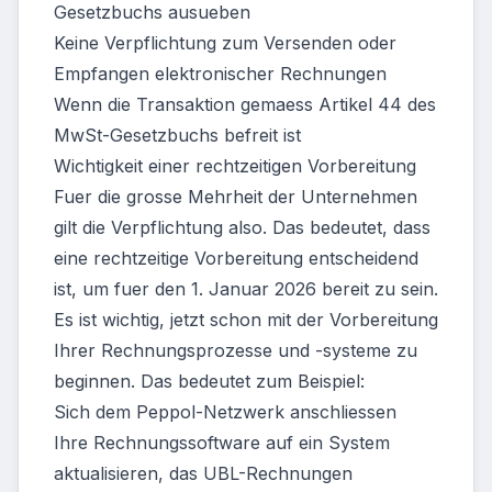
Gesetzbuchs ausueben
Keine Verpflichtung zum Versenden oder
Empfangen elektronischer Rechnungen
Wenn die Transaktion gemaess Artikel 44 des
MwSt-Gesetzbuchs befreit ist
Wichtigkeit einer rechtzeitigen Vorbereitung
Fuer die grosse Mehrheit der Unternehmen
gilt die Verpflichtung also. Das bedeutet, dass
eine rechtzeitige Vorbereitung entscheidend
ist, um fuer den 1. Januar 2026 bereit zu sein.
Es ist wichtig, jetzt schon mit der Vorbereitung
Ihrer Rechnungsprozesse und -systeme zu
beginnen. Das bedeutet zum Beispiel:
Sich dem Peppol-Netzwerk anschliessen
Ihre Rechnungssoftware auf ein System
aktualisieren, das UBL-Rechnungen