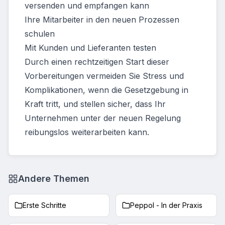
versenden und empfangen kann
Ihre Mitarbeiter in den neuen Prozessen
schulen
Mit Kunden und Lieferanten testen
Durch einen rechtzeitigen Start dieser
Vorbereitungen vermeiden Sie Stress und
Komplikationen, wenn die Gesetzgebung in
Kraft tritt, und stellen sicher, dass Ihr
Unternehmen unter der neuen Regelung
reibungslos weiterarbeiten kann.
Andere Themen
Erste Schritte
Peppol - In der Praxis