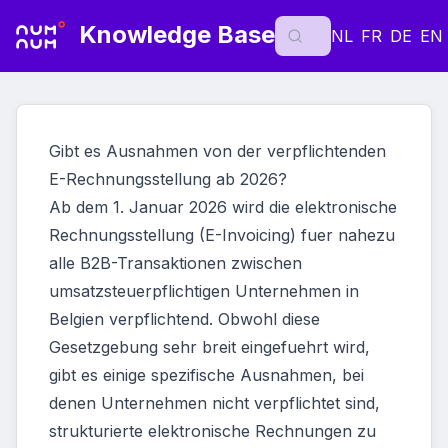
Knowledge Base
NL
FR
DE
EN
Gibt es Ausnahmen von der verpflichtenden
E-Rechnungsstellung ab 2026?
Ab dem 1. Januar 2026 wird die elektronische
Rechnungsstellung (E-Invoicing) fuer nahezu
alle B2B-Transaktionen zwischen
umsatzsteuerpflichtigen Unternehmen in
Belgien verpflichtend. Obwohl diese
Gesetzgebung sehr breit eingefuehrt wird,
gibt es einige spezifische Ausnahmen, bei
denen Unternehmen nicht verpflichtet sind,
strukturierte elektronische Rechnungen zu