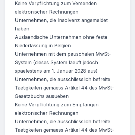
Keine Verpflichtung zum Versenden
elektronischer Rechnungen
Unternehmen, die Insolvenz angemeldet
haben
Auslaendische Unternehmen ohne feste
Niederlassung in Belgien
Unternehmen mit dem pauschalen MwSt-
System (dieses System laeuft jedoch
spaetestens am 1. Januar 2028 aus)
Unternehmen, die ausschliesslich befreite
Taetigkeiten gemaess Artikel 44 des MwSt-
Gesetzbuchs ausueben
Keine Verpflichtung zum Empfangen
elektronischer Rechnungen
Unternehmen, die ausschliesslich befreite
Taetigkeiten gemaess Artikel 44 des MwSt-