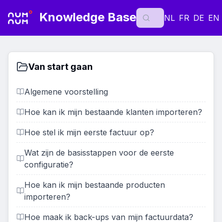
Knowledge Base
NL
FR
DE
EN
Van start gaan
Algemene voorstelling
Hoe kan ik mijn bestaande klanten importeren?
Hoe stel ik mijn eerste factuur op?
Wat zijn de basisstappen voor de eerste
configuratie?
Hoe kan ik mijn bestaande producten
importeren?
Hoe maak ik back-ups van mijn factuurdata?