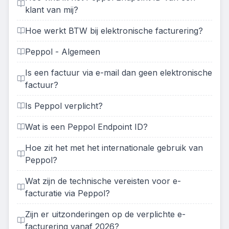
klant van mij?
Hoe werkt BTW bij elektronische facturering?
Peppol - Algemeen
Is een factuur via e-mail dan geen elektronische
factuur?
Is Peppol verplicht?
Wat is een Peppol Endpoint ID?
Hoe zit het met het internationale gebruik van
Peppol?
Wat zijn de technische vereisten voor e-
facturatie via Peppol?
Zijn er uitzonderingen op de verplichte e-
facturering vanaf 2026?