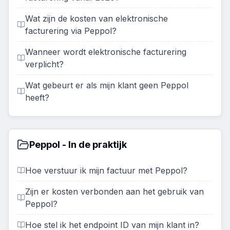
Wat zijn de kosten van elektronische
facturering via Peppol?
Wanneer wordt elektronische facturering
verplicht?
Wat gebeurt er als mijn klant geen Peppol
heeft?
Peppol - In de praktijk
Hoe verstuur ik mijn factuur met Peppol?
Zijn er kosten verbonden aan het gebruik van
Peppol?
Hoe stel ik het endpoint ID van mijn klant in?