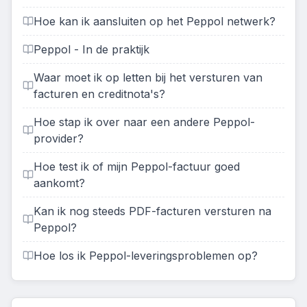
Hoe kan ik aansluiten op het Peppol netwerk?
Peppol - In de praktijk
Waar moet ik op letten bij het versturen van
facturen en creditnota's?
Hoe stap ik over naar een andere Peppol-
provider?
Hoe test ik of mijn Peppol-factuur goed
aankomt?
Kan ik nog steeds PDF-facturen versturen na
Peppol?
Hoe los ik Peppol-leveringsproblemen op?