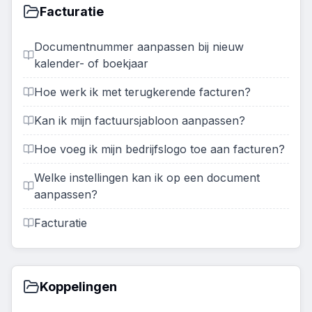
Facturatie
Documentnummer aanpassen bij nieuw
kalender- of boekjaar
Hoe werk ik met terugkerende facturen?
Kan ik mijn factuursjabloon aanpassen?
Hoe voeg ik mijn bedrijfslogo toe aan facturen?
Welke instellingen kan ik op een document
aanpassen?
Facturatie
Koppelingen