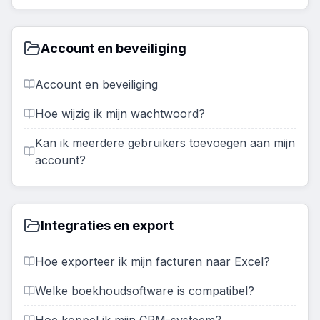
Account en beveiliging
Account en beveiliging
Hoe wijzig ik mijn wachtwoord?
Kan ik meerdere gebruikers toevoegen aan mijn
account?
Integraties en export
Hoe exporteer ik mijn facturen naar Excel?
Welke boekhoudsoftware is compatibel?