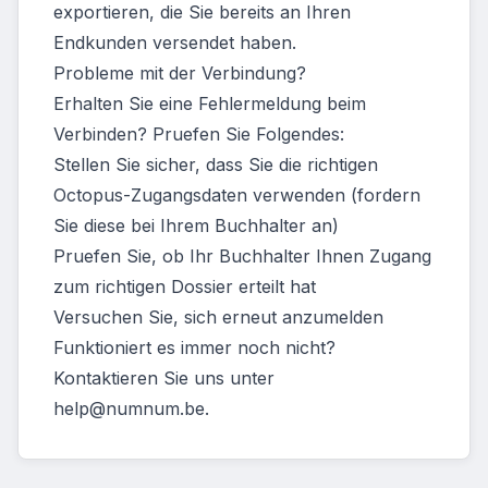
exportieren, die Sie bereits an Ihren
Endkunden versendet haben.
Probleme mit der Verbindung?
Erhalten Sie eine Fehlermeldung beim
Verbinden? Pruefen Sie Folgendes:
Stellen Sie sicher, dass Sie die richtigen
Octopus-Zugangsdaten verwenden (fordern
Sie diese bei Ihrem Buchhalter an)
Pruefen Sie, ob Ihr Buchhalter Ihnen Zugang
zum richtigen Dossier erteilt hat
Versuchen Sie, sich erneut anzumelden
Funktioniert es immer noch nicht?
Kontaktieren Sie uns unter
help@numnum.be
.