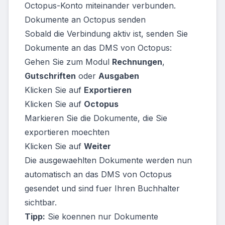
Octopus-Konto miteinander verbunden.
Dokumente an Octopus senden
Sobald die Verbindung aktiv ist, senden Sie
Dokumente an das DMS von Octopus:
Gehen Sie zum Modul
Rechnungen
,
Gutschriften
oder
Ausgaben
Klicken Sie auf
Exportieren
Klicken Sie auf
Octopus
Markieren Sie die Dokumente, die Sie
exportieren moechten
Klicken Sie auf
Weiter
Die ausgewaehlten Dokumente werden nun
automatisch an das DMS von Octopus
gesendet und sind fuer Ihren Buchhalter
sichtbar.
Tipp:
Sie koennen nur Dokumente