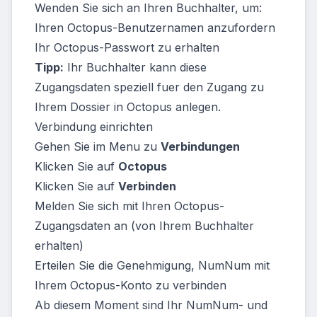
Wenden Sie sich an Ihren Buchhalter, um:
Ihren Octopus-Benutzernamen anzufordern
Ihr Octopus-Passwort zu erhalten
Tipp:
Ihr Buchhalter kann diese
Zugangsdaten speziell fuer den Zugang zu
Ihrem Dossier in Octopus anlegen.
Verbindung einrichten
Gehen Sie im Menu zu
Verbindungen
Klicken Sie auf
Octopus
Klicken Sie auf
Verbinden
Melden Sie sich mit Ihren Octopus-
Zugangsdaten an (von Ihrem Buchhalter
erhalten)
Erteilen Sie die Genehmigung, NumNum mit
Ihrem Octopus-Konto zu verbinden
Ab diesem Moment sind Ihr NumNum- und