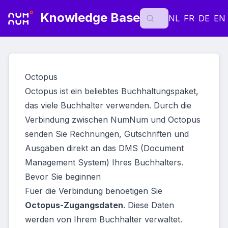
Knowledge Base
NL
FR
DE
EN
Octopus
Octopus ist ein beliebtes Buchhaltungspaket,
das viele Buchhalter verwenden. Durch die
Verbindung zwischen NumNum und Octopus
senden Sie Rechnungen, Gutschriften und
Ausgaben direkt an das DMS (Document
Management System) Ihres Buchhalters.
Bevor Sie beginnen
Fuer die Verbindung benoetigen Sie
Octopus-Zugangsdaten
. Diese Daten
werden von Ihrem Buchhalter verwaltet.