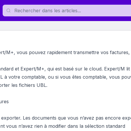
ert/M+, vous pouvez rapidement transmettre vos factures,
ndard et Expert/M+, qui est basé sur le cloud. Expert/M lit 
UBL à votre comptable, ou si vous êtes comptable, vous po
rter les fichiers UBL.
ures
 exporter. Les documents que vous n’avez pas encore exp
vous n’avez rien à modifier dans la sélection standard