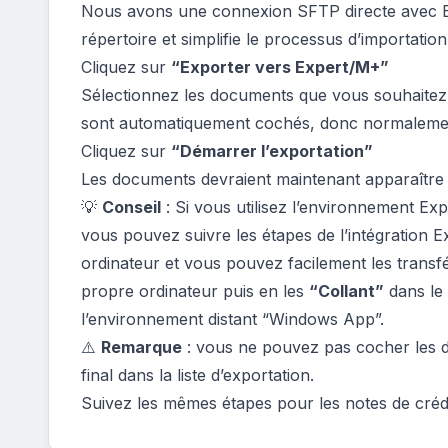
Nous avons une connexion SFTP directe avec Ex
répertoire et simplifie le processus d’importation
Cliquez sur
“Exporter vers Expert/M+”
Sélectionnez les documents que vous souhaitez
sont automatiquement cochés, donc normalement 
Cliquez sur
“Démarrer l’exportation”
Les documents devraient maintenant apparaître 
💡
Conseil
: Si vous utilisez l’environnement E
vous pouvez suivre les étapes de l’intégration 
ordinateur et vous pouvez facilement les transfé
propre ordinateur puis en les
“Collant”
dans le 
l’environnement distant “Windows App”.
⚠️
Remarque
: vous ne pouvez pas cocher les 
final dans la liste d’exportation.
Suivez les mêmes étapes pour les notes de crédi