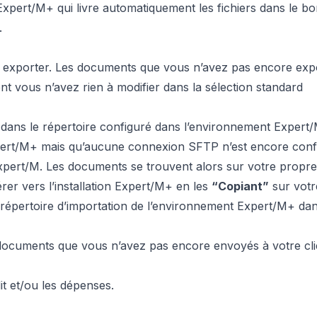
pert/M+ qui livre automatiquement les fichiers dans le b
.
 exporter. Les documents que vous n’avez pas encore exp
vous n’avez rien à modifier dans la sélection standard
dans le répertoire configuré dans l’environnement Expert
xpert/M+ mais qu’aucune connexion SFTP n’est encore conf
Expert/M. Les documents se trouvent alors sur votre propre
rer vers l’installation Expert/M+ en les
“Copiant”
sur votr
répertoire d’importation de l’environnement Expert/M+ da
documents que vous n’avez pas encore envoyés à votre cli
t et/ou les dépenses.