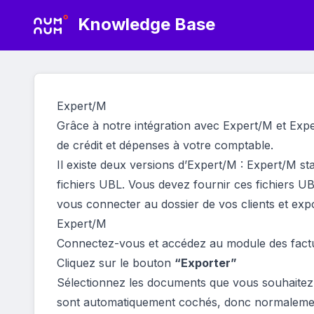
Knowledge Base
Expert/M
Grâce à notre intégration avec Expert/M et Exp
de crédit et dépenses à votre comptable.
Il existe deux versions d’Expert/M : Expert/M sta
fichiers UBL. Vous devez fournir ces fichiers 
vous connecter au dossier de vos clients et expo
Expert/M
Connectez-vous et accédez au module des fact
Cliquez sur le bouton
“Exporter”
Sélectionnez les documents que vous souhaitez
sont automatiquement cochés, donc normalement 