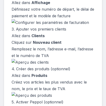
Allez dans
Affichage
Définissez votre numéro de départ, le délai de
paiement et le modèle de facture
3. Ajouter vos premiers clients
Allez dans
Clients
Cliquez sur
Nouveau client
Remplissez le nom, l’adresse e-mail, l’adresse
et le numéro de TVA
4. Créer des produits (optionnel)
Allez dans
Produits
Créez vos articles les plus vendus avec le
nom, le prix et le taux de TVA
5. Activer Peppol (optionnel)