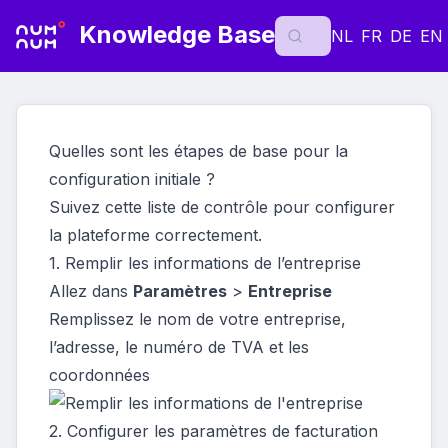
Knowledge Base
NL
FR
DE
EN
Quelles sont les étapes de base pour la
configuration initiale ?
Suivez cette liste de contrôle pour configurer
la plateforme correctement.
1. Remplir les informations de l’entreprise
Allez dans
Paramètres
>
Entreprise
Remplissez le nom de votre entreprise,
l’adresse, le numéro de TVA et les
coordonnées
2. Configurer les paramètres de facturation