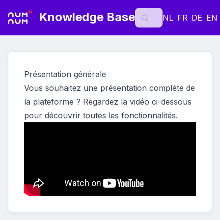
Knowledge Base
NL
FR
DE
EN
Présentation générale
Vous souhaitez une présentation complète de
la plateforme ? Regardez la vidéo ci-dessous
pour découvrir toutes les fonctionnalités.