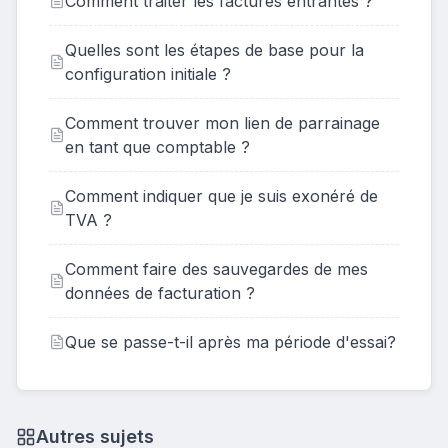
Comment traiter les factures entrantes ?
Quelles sont les étapes de base pour la
configuration initiale ?
Comment trouver mon lien de parrainage
en tant que comptable ?
Comment indiquer que je suis exonéré de
TVA ?
Comment faire des sauvegardes de mes
données de facturation ?
Que se passe-t-il après ma période d'essai?
Autres sujets