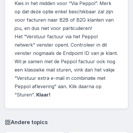
Kies in het midden voor “Via Peppol”. Merk
op dat deze optie enkel beschikbaar zal zijn
voor facturen naar B2B of B2G klanten van
jou, en dus niet voor particulieren!
Het “Verstuur factuur via het Peppol
netwerk” venster opent. Controleer in dit
venster nogmaals de Endpoint ID van je klant.
Wil je samen met de Peppol factuur ook nog
een klassieke mail sturen, vink dan het vakje
“Verstuur extra e-mail in combinatie met
Peppol aflevering” aan. Klik daarna op
“Sturen”.
Klaar!
Andere topics