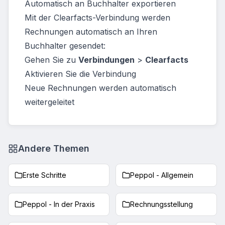
Automatisch an Buchhalter exportieren
Mit der Clearfacts-Verbindung werden
Rechnungen automatisch an Ihren
Buchhalter gesendet:
Gehen Sie zu
Verbindungen
>
Clearfacts
Aktivieren Sie die Verbindung
Neue Rechnungen werden automatisch
weitergeleitet
Andere Themen
Erste Schritte
Peppol - Allgemein
Peppol - In der Praxis
Rechnungsstellung