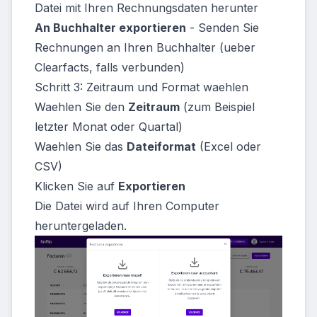
Datei mit Ihren Rechnungsdaten herunter
An Buchhalter exportieren
- Senden Sie
Rechnungen an Ihren Buchhalter (ueber
Clearfacts, falls verbunden)
Schritt 3: Zeitraum und Format waehlen
Waehlen Sie den
Zeitraum
(zum Beispiel
letzter Monat oder Quartal)
Waehlen Sie das
Dateiformat
(Excel oder
CSV)
Klicken Sie auf
Exportieren
Die Datei wird auf Ihren Computer
heruntergeladen.