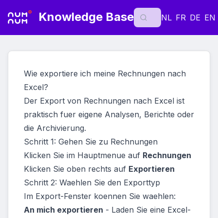
Knowledge Base
NL
FR
DE
EN
Wie exportiere ich meine Rechnungen nach
Excel?
Der Export von Rechnungen nach Excel ist
praktisch fuer eigene Analysen, Berichte oder
die Archivierung.
Schritt 1: Gehen Sie zu Rechnungen
Klicken Sie im Hauptmenue auf
Rechnungen
Klicken Sie oben rechts auf
Exportieren
Schritt 2: Waehlen Sie den Exporttyp
Im Export-Fenster koennen Sie waehlen:
An mich exportieren
- Laden Sie eine Excel-