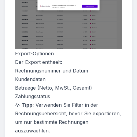
Export-Optionen
Der Export enthaelt:
Rechnungsnummer und Datum
Kundendaten
Betraege (Netto, MwSt., Gesamt)
Zahlungsstatus
💡
Tipp:
Verwenden Sie Filter in der
Rechnungsuebersicht, bevor Sie exportieren,
um nur bestimmte Rechnungen
auszuwaehlen.