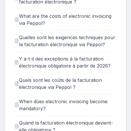
facturation électronique ?
What are the costs of electronic invoicing
via Peppol?
Quelles sont les exigences techniques pour
la facturation électronique via Peppol?
Y a-t-il des exceptions à la facturation
électronique obligatoire à partir de 2026?
Quels sont les coûts de la facturation
électronique via Peppol ?
When does electronic invoicing become
mandatory?
Quand la facturation électronique devient-
elle obligatoire ?