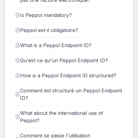
pas une facture électronique?
Is Peppol mandatory?
Peppol est-il obligatoire?
What is a Peppol Endpoint ID?
Qu'est-ce qu'un Peppol Endpoint ID?
How is a Peppol Endpoint ID structured?
Comment est structuré un Peppol Endpoint
ID?
What about the international use of
Peppol?
Comment se passe l'utilisation