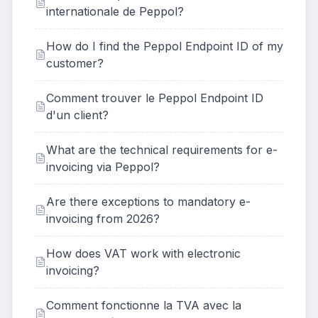
internationale de Peppol?
How do I find the Peppol Endpoint ID of my
customer?
Comment trouver le Peppol Endpoint ID
d'un client?
What are the technical requirements for e-
invoicing via Peppol?
Are there exceptions to mandatory e-
invoicing from 2026?
How does VAT work with electronic
invoicing?
Comment fonctionne la TVA avec la