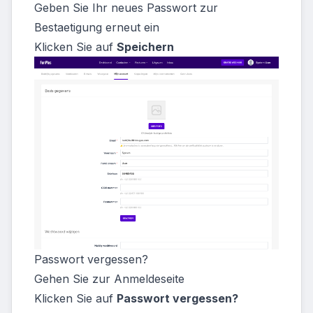
Geben Sie Ihr neues Passwort zur
Bestaetigung erneut ein
Klicken Sie auf
Speichern
Passwort vergessen?
Gehen Sie zur Anmeldeseite
Klicken Sie auf
Passwort vergessen?