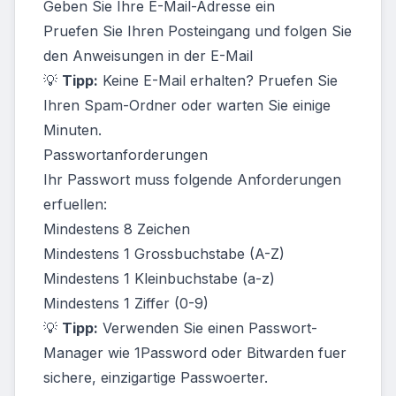
Geben Sie Ihre E-Mail-Adresse ein
Pruefen Sie Ihren Posteingang und folgen Sie
den Anweisungen in der E-Mail
💡
Tipp:
Keine E-Mail erhalten? Pruefen Sie
Ihren Spam-Ordner oder warten Sie einige
Minuten.
Passwortanforderungen
Ihr Passwort muss folgende Anforderungen
erfuellen:
Mindestens 8 Zeichen
Mindestens 1 Grossbuchstabe (A-Z)
Mindestens 1 Kleinbuchstabe (a-z)
Mindestens 1 Ziffer (0-9)
💡
Tipp:
Verwenden Sie einen Passwort-
Manager wie 1Password oder Bitwarden fuer
sichere, einzigartige Passwoerter.